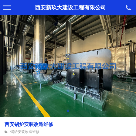
西安新玖大建设工程有限公司
西安锅炉安装改造维修
锅炉安装改造维修