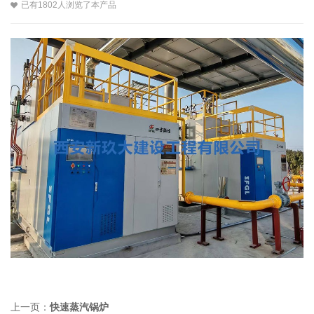
已有1802人浏览了本产品
上一页：
快速蒸汽锅炉