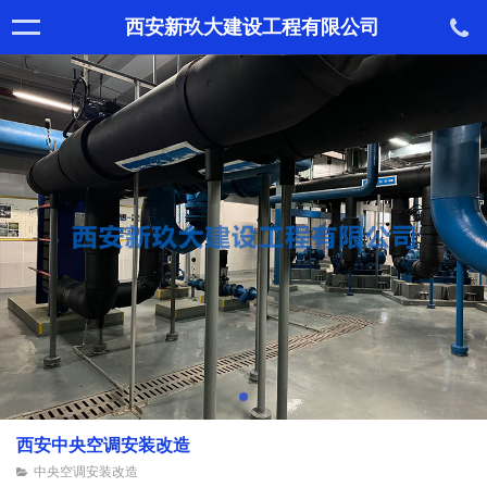
西安新玖大建设工程有限公司
西安中央空调安装改造
中央空调安装改造