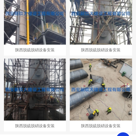
陕西脱硫脱硝设备安装
陕西脱硫脱硝设备安装
陕西脱硫脱硝设备安装
陕西脱硫脱硝设备安装