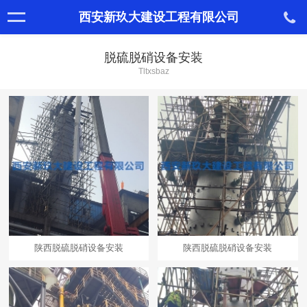
西安新玖大建设工程有限公司
脱硫脱硝设备安装
Tltxsbaz
陕西脱硫脱硝设备安装
陕西脱硫脱硝设备安装